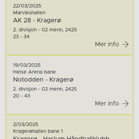
22/03/2025
Marvikshallen
AK 28 - Kragerø
2. divisjon - 02 menn, 2425
23 - 34
Mer info
19/03/2025
Helse Arena bane
Notodden - Kragerø
2. divisjon - 02 menn, 2425
20 - 43
Mer info
2/03/2025
Kragerøhallen bane 1