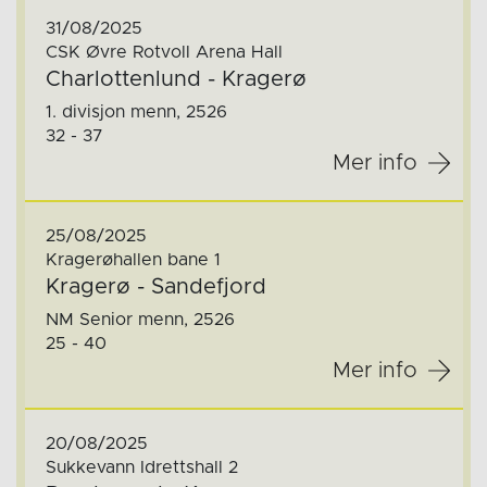
31/08/2025
CSK Øvre Rotvoll Arena Hall
Charlottenlund - Kragerø
1. divisjon menn, 2526
32 - 37
Mer info
25/08/2025
Kragerøhallen bane 1
Kragerø - Sandefjord
NM Senior menn, 2526
25 - 40
Mer info
20/08/2025
Sukkevann Idrettshall 2