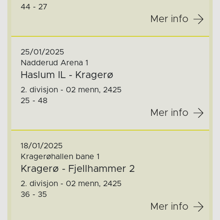
44 - 27
Mer info
25/01/2025
Nadderud Arena 1
Haslum IL - Kragerø
2. divisjon - 02 menn, 2425
25 - 48
Mer info
18/01/2025
Kragerøhallen bane 1
Kragerø - Fjellhammer 2
2. divisjon - 02 menn, 2425
36 - 35
Mer info