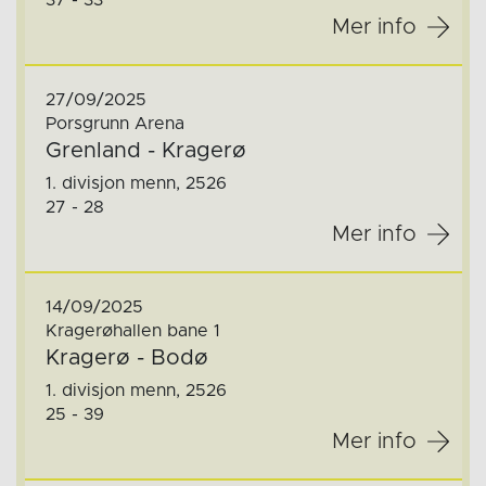
37 - 33
Mer info
27/09/2025
Porsgrunn Arena
Grenland - Kragerø
1. divisjon menn, 2526
27 - 28
Mer info
14/09/2025
Kragerøhallen bane 1
Kragerø - Bodø
1. divisjon menn, 2526
25 - 39
Mer info