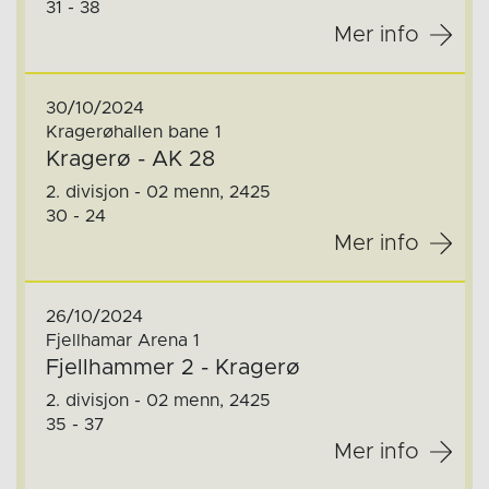
31 - 38
Mer info
30/10/2024
Kragerøhallen bane 1
Kragerø - AK 28
2. divisjon - 02 menn, 2425
30 - 24
Mer info
26/10/2024
Fjellhamar Arena 1
Fjellhammer 2 - Kragerø
2. divisjon - 02 menn, 2425
35 - 37
Mer info