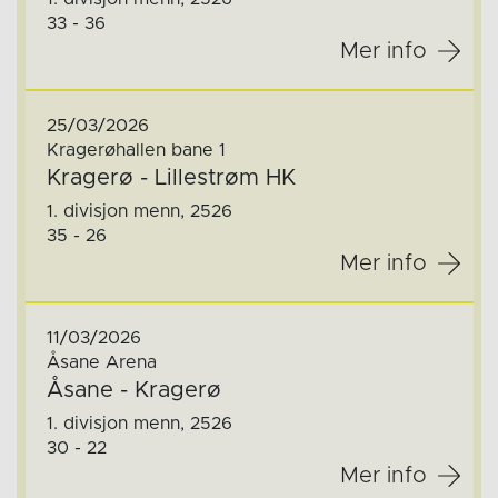
33 - 36
Mer info
25/03/2026
Kragerøhallen bane 1
Kragerø - Lillestrøm HK
1. divisjon menn, 2526
35 - 26
Mer info
11/03/2026
Åsane Arena
Åsane - Kragerø
1. divisjon menn, 2526
30 - 22
Mer info