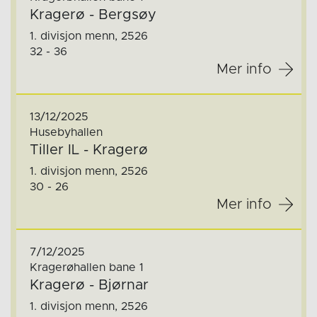
Kragerø - Bergsøy
1. divisjon menn, 2526
32 - 36
Mer info
13/12/2025
Husebyhallen
Tiller IL - Kragerø
1. divisjon menn, 2526
30 - 26
Mer info
7/12/2025
Kragerøhallen bane 1
Kragerø - Bjørnar
1. divisjon menn, 2526