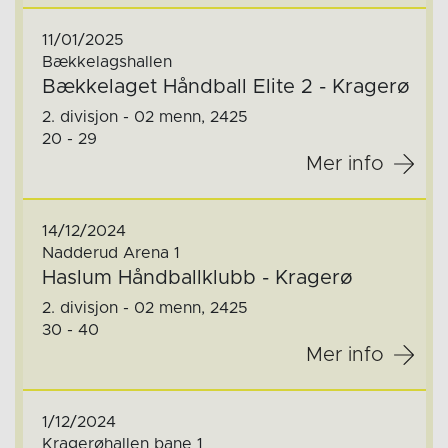
11/01/2025
Bækkelagshallen
Bækkelaget Håndball Elite 2 - Kragerø
2. divisjon - 02 menn, 2425
20 - 29
Mer info
14/12/2024
Nadderud Arena 1
Haslum Håndballklubb - Kragerø
2. divisjon - 02 menn, 2425
30 - 40
Mer info
1/12/2024
Kragerøhallen bane 1