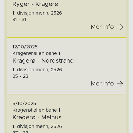
Ryger - Kragerø
1. divisjon menn, 2526
31 - 31
Mer info
12/10/2025
Kragerøhallen bane 1
Kragerø - Nordstrand
1. divisjon menn, 2526
25 - 23
Mer info
5/10/2025
Kragerøhallen bane 1
Kragerø - Melhus
1. divisjon menn, 2526