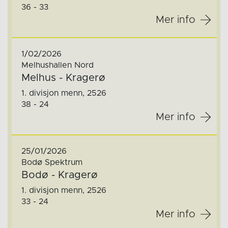
36 - 33
Mer info
1/02/2026
Melhushallen Nord
Melhus - Kragerø
1. divisjon menn, 2526
38 - 24
Mer info
25/01/2026
Bodø Spektrum
Bodø - Kragerø
1. divisjon menn, 2526
33 - 24
Mer info