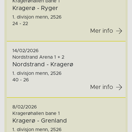
Kragerøhallen bane 1
Kragerø - Ryger
1. divisjon menn, 2526
24 - 22
Mer info
14/02/2026
Nordstrand Arena 1 + 2
Nordstrand - Kragerø
1. divisjon menn, 2526
40 - 26
Mer info
8/02/2026
Kragerøhallen bane 1
Kragerø - Grenland
1. divisjon menn, 2526