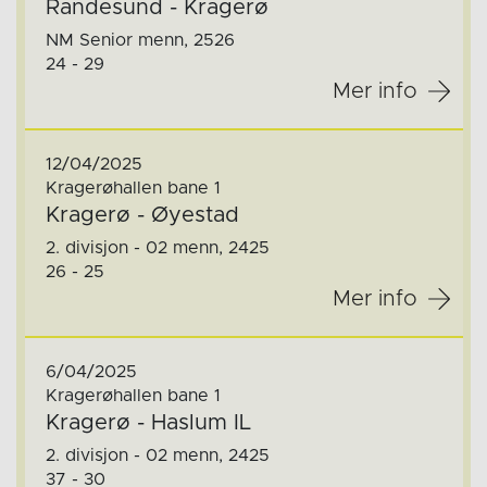
Randesund - Kragerø
NM Senior menn, 2526
24 - 29
Mer info
12/04/2025
Kragerøhallen bane 1
Kragerø - Øyestad
2. divisjon - 02 menn, 2425
26 - 25
Mer info
6/04/2025
Kragerøhallen bane 1
Kragerø - Haslum IL
2. divisjon - 02 menn, 2425
37 - 30