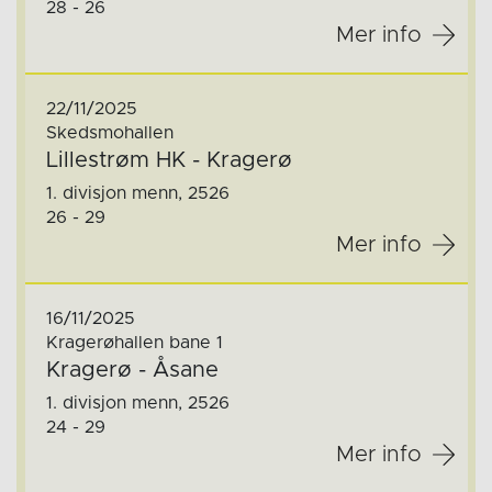
28 - 26
Mer info
22/11/2025
Skedsmohallen
Lillestrøm HK - Kragerø
1. divisjon menn, 2526
26 - 29
Mer info
16/11/2025
Kragerøhallen bane 1
Kragerø - Åsane
1. divisjon menn, 2526
24 - 29
Mer info