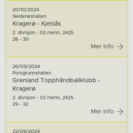
20/10/2024
Nedeneshallen
Kragerø - Kjelsås
2. divisjon - 02 menn, 2425
28 - 30
Mer info
26/09/2024
Porsgrunnshallen
Grenland Topphåndballklubb -
Kragerø
2. divisjon - 02 menn, 2425
29 - 32
Mer info
22/09/2024