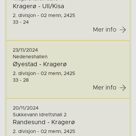
Kragerø - Ull/Kisa
2. divisjon - 02 menn, 2425
33 - 24
Mer info
23/11/2024
Nedeneshallen
Øyestad - Kragerø
2. divisjon - 02 menn, 2425
33 - 28
Mer info
20/11/2024
Sukkevann Idrettshall 2
Randesund - Kragerø
2. divisjon - 02 menn, 2425