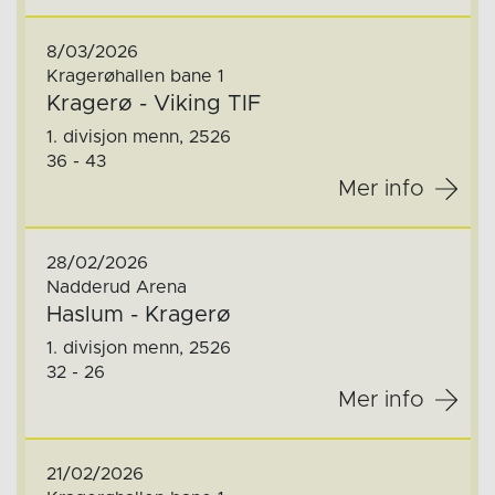
8/03/2026
Kragerøhallen bane 1
Kragerø - Viking TIF
1. divisjon menn, 2526
36 - 43
Mer info
28/02/2026
Nadderud Arena
Haslum - Kragerø
1. divisjon menn, 2526
32 - 26
Mer info
21/02/2026