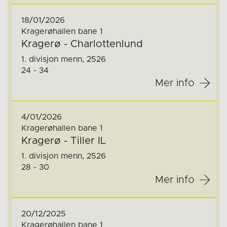
18/01/2026
Kragerøhallen bane 1
Kragerø - Charlottenlund
1. divisjon menn, 2526
24 - 34
Mer info
4/01/2026
Kragerøhallen bane 1
Kragerø - Tiller IL
1. divisjon menn, 2526
28 - 30
Mer info
20/12/2025
Kragerøhallen bane 1