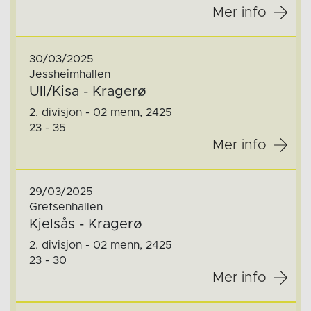
Mer info
30/03/2025
Jessheimhallen
Ull/Kisa - Kragerø
2. divisjon - 02 menn, 2425
23 - 35
Mer info
29/03/2025
Grefsenhallen
Kjelsås - Kragerø
2. divisjon - 02 menn, 2425
23 - 30
Mer info