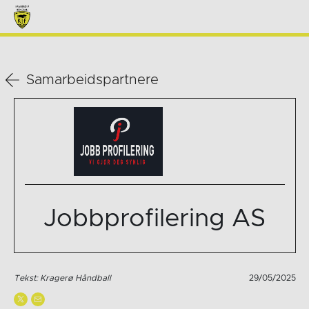
Samarbeidspartnere
Jobbprofilering AS
Tekst: Kragerø Håndball
29/05/2025