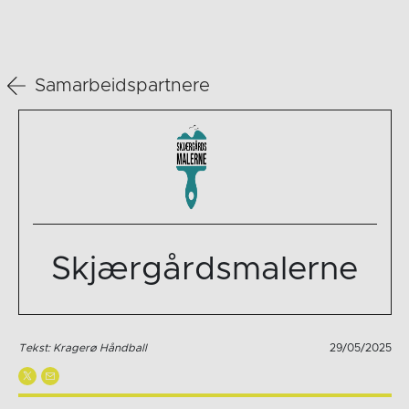
Samarbeidspartnere
Skjærgårdsmalerne
Tekst: Kragerø Håndball
29/05/2025