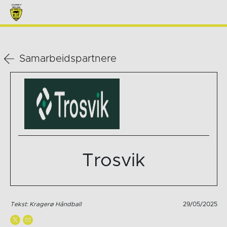
Samarbeidspartnere
Trosvik
Tekst: Kragerø Håndball
29/05/2025