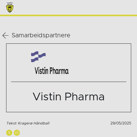
Samarbeidspartnere
Vistin Pharma
Tekst: Kragerø Håndball
29/05/2025